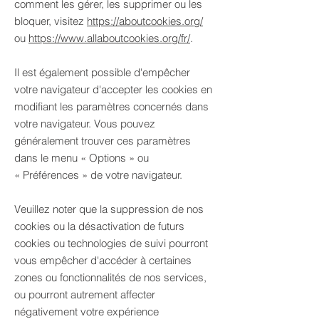
comment les gérer, les supprimer ou les
bloquer, visitez
https://aboutcookies.org/
ou
https://www.allaboutcookies.org/fr/
.
Il est également possible d'empêcher
votre navigateur d'accepter les cookies en
modifiant les paramètres concernés dans
votre navigateur. Vous pouvez
généralement trouver ces paramètres
dans le menu
«
Options
»
ou
«
Préférences
»
de votre navigateur.
Veuillez noter que la suppression de nos
cookies ou la désactivation de futurs
cookies ou technologies de suivi pourront
vous empêcher d'accéder à certaines
zones ou fonctionnalités de nos services,
ou pourront autrement affecter
négativement votre expérience