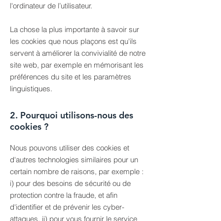
l'ordinateur de l’utilisateur.
La chose la plus importante à savoir sur
les cookies que nous plaçons est qu'ils
servent à améliorer la convivialité de notre
site web, par exemple en mémorisant les
préférences du site et les paramètres
linguistiques.
2. Pourquoi utilisons-nous des
cookies ?
Nous pouvons utiliser des cookies et
d'autres technologies similaires pour un
certain nombre de raisons, par exemple :
i) pour des besoins de sécurité ou de
protection contre la fraude, et afin
d'identifier et de prévenir les cyber-
attaques, ii) pour vous fournir le service