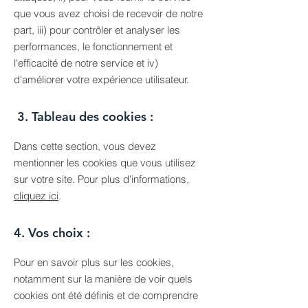
que vous avez choisi de recevoir de notre
part, iii) pour contrôler et analyser les
performances, le fonctionnement et
l'efficacité de notre service et iv)
d'améliorer votre expérience utilisateur.
3. Tableau des cookies :
Dans cette section, vous devez
mentionner les cookies que vous utilisez
sur votre site. Pour plus d'informations,
cliquez ici
.
4. Vos choix :
Pour en savoir plus sur les cookies,
notamment sur la manière de voir quels
cookies ont été définis et de comprendre