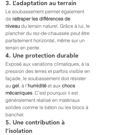
3. L’adaptation au terrain
Le soubassement permet également 
de 
rattraper les différences de 
niveau
 du terrain naturel. Grâce à lui, le 
plancher du rez-de-chaussée peut être 
parfaitement horizontal, même sur un 
terrain en pente.
4. Une protection durable
Exposé aux variations climatiques, à la 
pression des terres et parfois visible en 
façade, le soubassement doit résister 
au 
gel
, à l’
humidité
 et aux 
chocs 
mécaniques
. C’est pourquoi il est 
généralement réalisé en matériaux 
solides comme le béton ou les blocs à 
bancher.
5. Une contribution à 
l’isolation