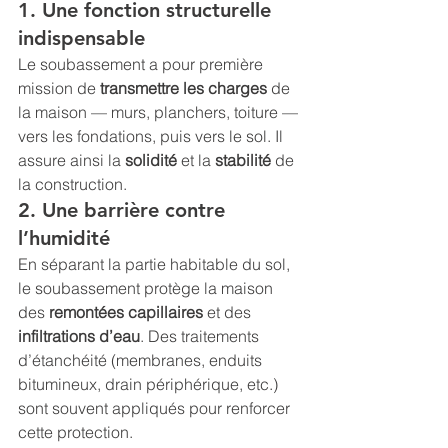
1. Une fonction structurelle 
indispensable
Le soubassement a pour première 
mission de 
transmettre les charges
 de 
la maison — murs, planchers, toiture — 
vers les fondations, puis vers le sol. Il 
assure ainsi la 
solidité
 et la 
stabilité
 de 
la construction.
2. Une barrière contre 
l’humidité
En séparant la partie habitable du sol, 
le soubassement protège la maison 
des 
remontées capillaires
 et des 
infiltrations d’eau
. Des traitements 
d’étanchéité (membranes, enduits 
bitumineux, drain périphérique, etc.) 
sont souvent appliqués pour renforcer 
cette protection.