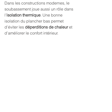
Dans les constructions modernes, le 
soubassement joue aussi un rôle dans 
l’
isolation thermique
. Une bonne 
isolation du plancher bas permet 
d’éviter les 
déperditions de chaleur
 et 
d’améliorer le confort intérieur.